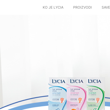
KO JE LYCIA
PROIZVODI
SAVE