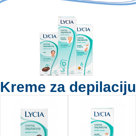
Kreme za depilaciju